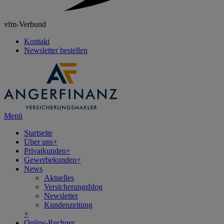
vfm-Verbund
Kontakt
Newsletter bestellen
Menü
Startseite
Über uns
+
Privatkunden
+
Gewerbekunden
+
News
Aktuelles
Versicherungsblog
Newsletter
Kundenzeitung
+
Online-Rechner