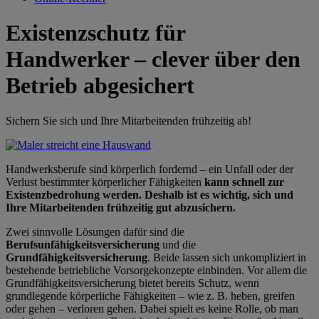
Existenzschutz für
Handwerker – clever über den
Betrieb abgesichert
Sichern Sie sich und Ihre Mitarbeitenden frühzeitig ab!
Handwerksberufe sind körperlich fordernd – ein Unfall oder der
Verlust bestimmter körperlicher Fähigkeiten
kann schnell zur
Existenzbedrohung werden. Deshalb ist es wichtig, sich und
Ihre Mitarbeitenden frühzeitig gut abzusichern.
Zwei sinnvolle Lösungen dafür sind die
Berufsunfähigkeitsversicherung
und die
Grundfähigkeitsversicherung
. Beide lassen sich unkompliziert in
bestehende betriebliche Vorsorgekonzepte einbinden. Vor allem die
Grundfähigkeitsversicherung bietet bereits Schutz, wenn
grundlegende körperliche Fähigkeiten – wie z. B. heben, greifen
oder gehen – verloren gehen. Dabei spielt es keine Rolle, ob man