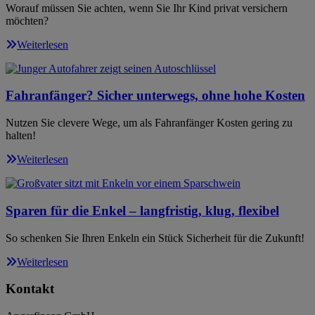
Worauf müssen Sie achten, wenn Sie Ihr Kind privat versichern
möchten?
Weiterlesen
Fahranfänger? Sicher unterwegs, ohne hohe Kosten
Nutzen Sie clevere Wege, um als Fahranfänger Kosten gering zu
halten!
Weiterlesen
Sparen für die Enkel – langfristig, klug, flexibel
So schenken Sie Ihren Enkeln ein Stück Sicherheit für die Zukunft!
Weiterlesen
Kontakt