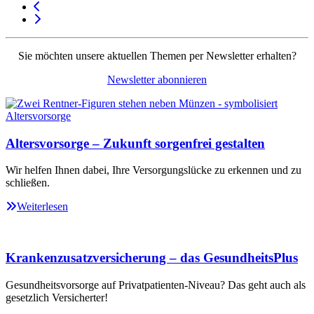
Sie möchten unsere aktuellen Themen per Newsletter erhalten?
Newsletter abonnieren
Altersvorsorge – Zukunft sorgenfrei gestalten
Wir helfen Ihnen dabei, Ihre Versorgungslücke zu erkennen und zu
schließen.
Weiterlesen
Krankenzusatzversicherung – das GesundheitsPlus
Gesundheitsvorsorge auf Privatpatienten-Niveau? Das geht auch als
gesetzlich Versicherter!