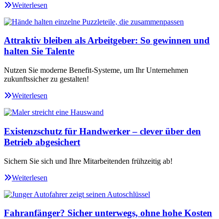
Weiterlesen
Attraktiv bleiben als Arbeitgeber: So gewinnen und
halten Sie Talente
Nutzen Sie moderne Benefit-Systeme, um Ihr Unternehmen
zukunftssicher zu gestalten!
Weiterlesen
Existenzschutz für Handwerker – clever über den
Betrieb abgesichert
Sichern Sie sich und Ihre Mitarbeitenden frühzeitig ab!
Weiterlesen
Fahranfänger? Sicher unterwegs, ohne hohe Kosten