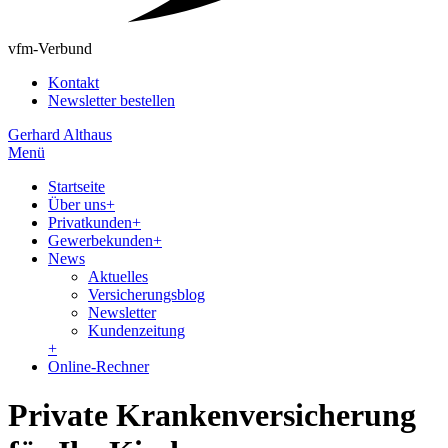
vfm-Verbund
Kontakt
Newsletter bestellen
Gerhard Althaus
Menü
Startseite
Über uns
+
Privatkunden
+
Gewerbekunden
+
News
Aktuelles
Versicherungsblog
Newsletter
Kundenzeitung
+
Online-Rechner
Private Krankenversicherung